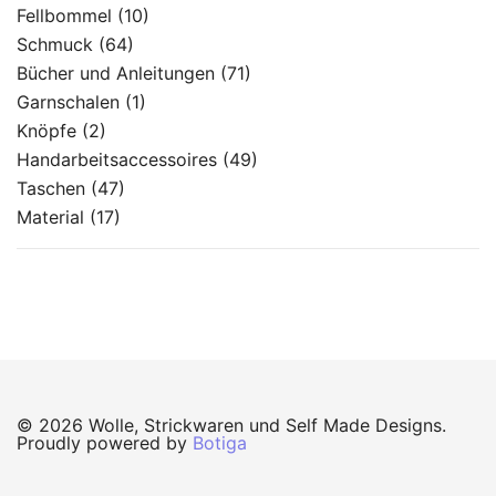
Fellbommel
(10)
Schmuck
(64)
Bücher und Anleitungen
(71)
Garnschalen
(1)
Knöpfe
(2)
Handarbeitsaccessoires
(49)
Taschen
(47)
Material
(17)
© 2026 Wolle, Strickwaren und Self Made Designs.
Proudly powered by
Botiga