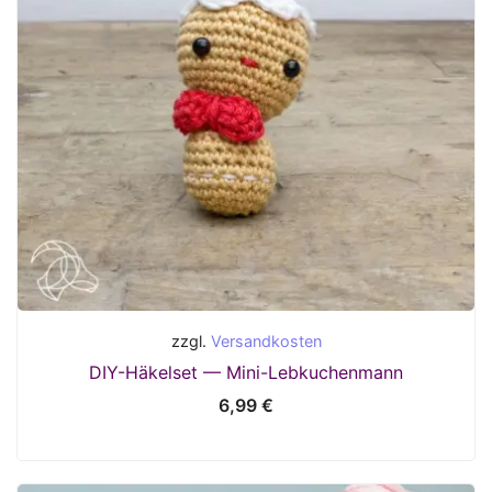
zzgl.
Versandkosten
DIY-Häkelset — Mini-Lebkuchenmann
6,99
€