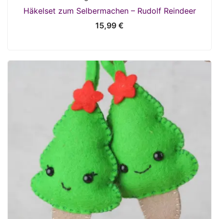
Häkelset zum Selbermachen – Rudolf Reindeer
15,99
€