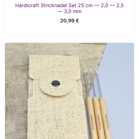
Hardicraft Stricknadel Set 25 cm — 2,0 — 2,5
— 3,0 mm
20,99
€