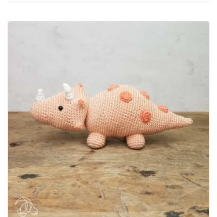
sortiert