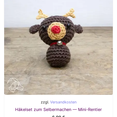
zzgl.
Versandkosten
Häkelset zum Selbermachen — Mini-Rentier