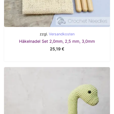
zzgl.
Versandkosten
Häkelnadel Set 2,0mm, 2,5 mm, 3,0mm
25,19
€