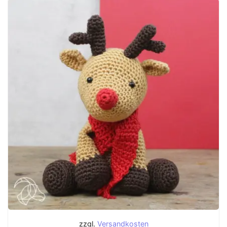
zzgl.
Versandkosten