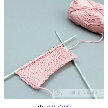
zzgl.
Versandkosten