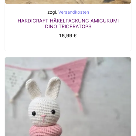
zzgl.
Versandkosten
HARDICRAFT HÄKELPACKUNG AMIGURUMI
DINO TRICERATOPS
16,99
€