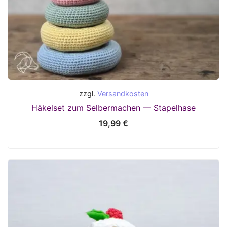
zzgl.
Versandkosten
Häkelset zum Selbermachen — Stapelhase
19,99
€