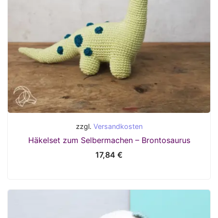
zzgl.
Versandkosten
Häkelset zum Selbermachen – Brontosaurus
17,84
€