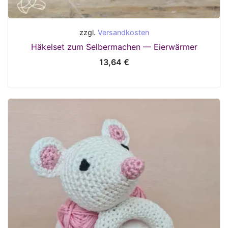
zzgl.
Versandkosten
Häkelset zum Selbermachen — Eierwärmer
13,64
€