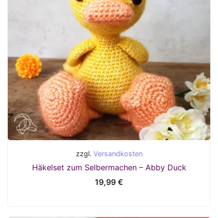
zzgl.
Versandkosten
Häkelset zum Selbermachen – Abby Duck
19,99
€