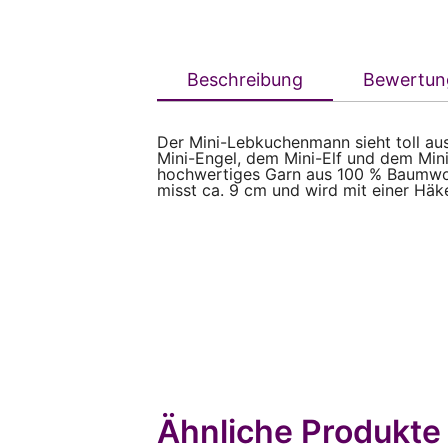
Beschreibung
Bewertun
Der Mini-Lebkuchenmann sieht toll a
Mini-Engel, dem Mini-Elf und dem Mini
hochwertiges Garn aus 100 % Baumwol
misst ca. 9 cm und wird mit einer Häk
Ähnliche Produkte