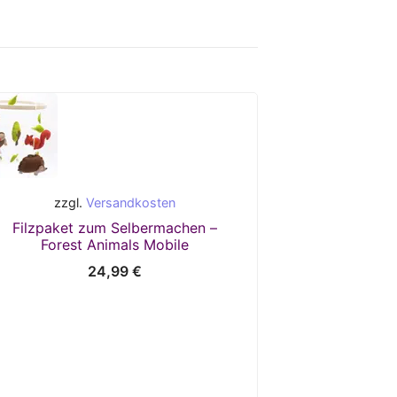
zzgl.
Versandkosten
Filzpaket zum Selbermachen –
Forest Animals Mobile
24,99
€