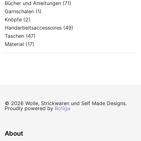
Bücher und Anleitungen
(71)
Garnschalen
(1)
Knöpfe
(2)
Handarbeitsaccessoires
(49)
Taschen
(47)
Material
(17)
© 2026 Wolle, Strickwaren und Self Made Designs.
Proudly powered by
Botiga
About