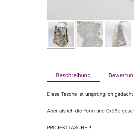
Beschreibung
Bewertun
Diese Tasche ist ursprünglich gedacht a
Aber als ich die Form und Größe geseh
PROJEKTTASCHE!!!