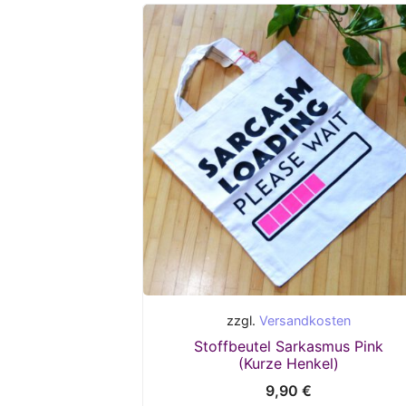
zzgl.
Versandkosten
Stoffbeutel Sarkasmus Pink
(Kurze Henkel)
9,90
€