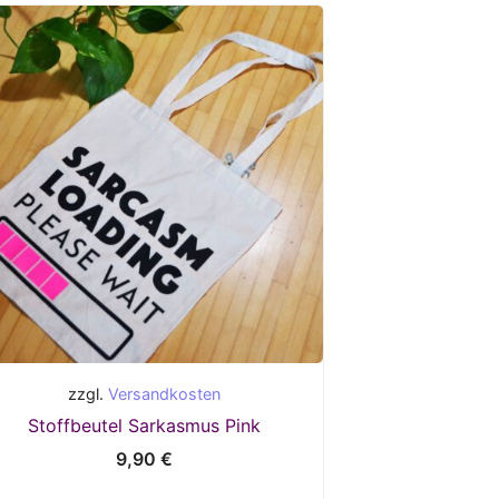
zzgl.
Versandkosten
Stoffbeutel Sarkasmus Pink
9,90
€