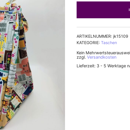
ARTIKELNUMMER:
jk15109
KATEGORIE:
Taschen
Kein Mehrwertsteuerauswei
zzgl.
Versandkosten
Lieferzeit:
3 - 5 Werktage 