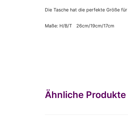
Die Tasche hat die perfekte Größe für
Maße: H/B/T 26cm/19cm/17cm
Ähnliche Produkte