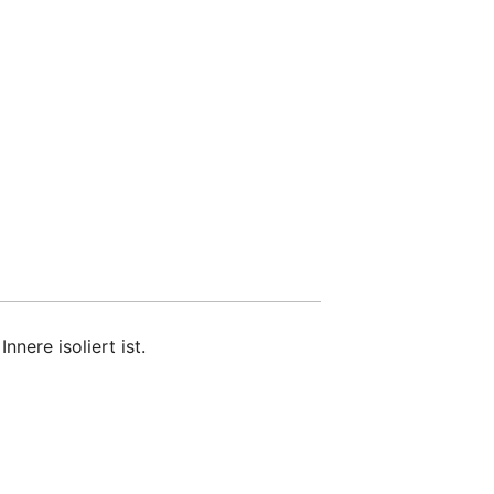
nnere isoliert ist.