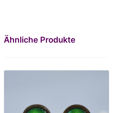
Ähnliche Produkte