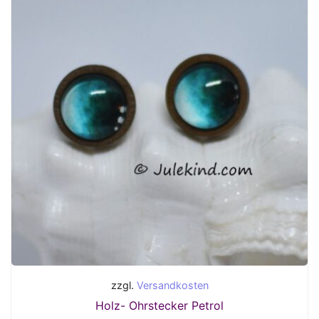
zzgl.
Versandkosten
Holz- Ohrstecker Petrol