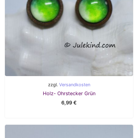
zzgl.
Versandkosten
Holz- Ohrstecker Grün
6,99
€