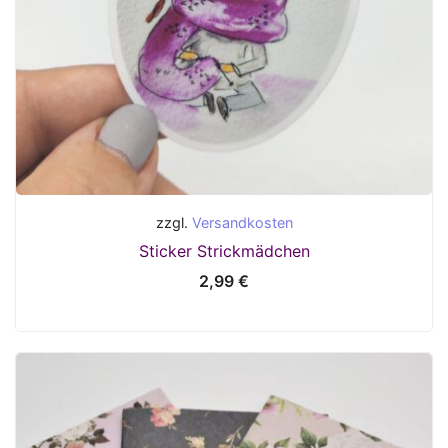
zzgl.
Versandkosten
Sticker Strickmädchen
2,99
€