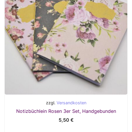
zzgl.
Versandkosten
Notizbüchlein Rosen 3er Set, Handgebunden
5,50
€