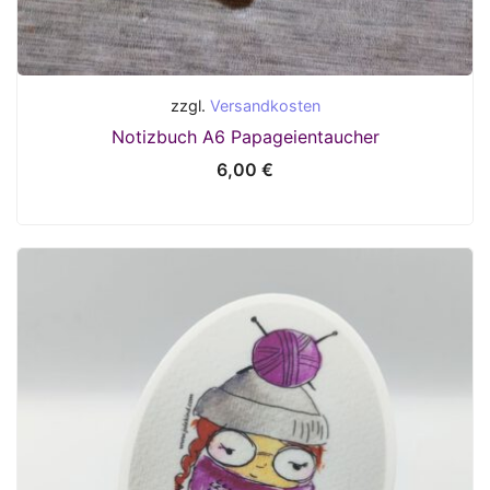
zzgl.
Versandkosten
Notizbuch A6 Papageientaucher
6,00
€