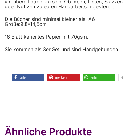
um überall dabei zu sein. Ob Ideen, Listen, Skizzen
oder Notizen zu euren Handarbeitsprojekten….
Die Bücher sind minimal kleiner als A6-
Größe:9,8*14,5cm
16 Blatt kariertes Papier mit 70gsm.
Sie kommen als 3er Set und sind Handgebunden.
teilen
merken
teilen
Ähnliche Produkte