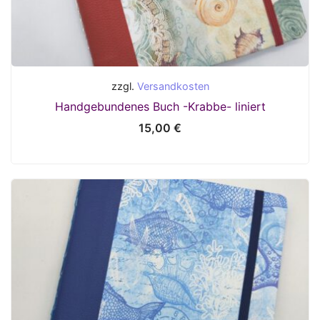
zzgl.
Versandkosten
Handgebundenes Buch -Krabbe- liniert
15,00
€