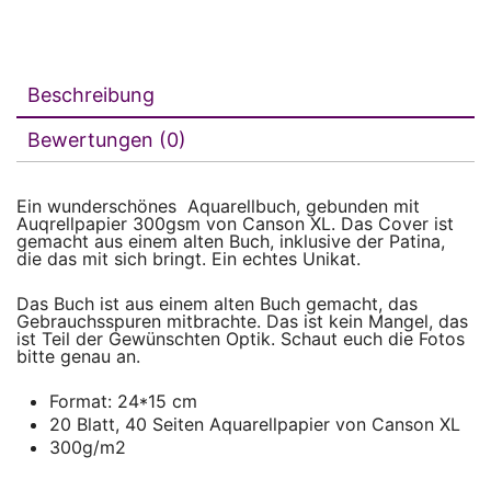
Beschreibung
Bewertungen (0)
Ein wunderschönes Aquarellbuch, gebunden mit
Auqrellpapier 300gsm von Canson XL. Das Cover ist
gemacht aus einem alten Buch, inklusive der Patina,
die das mit sich bringt. Ein echtes Unikat.
Das Buch ist aus einem alten Buch gemacht, das
Gebrauchsspuren mitbrachte. Das ist kein Mangel, das
ist Teil der Gewünschten Optik. Schaut euch die Fotos
bitte genau an.
Format: 24*15 cm
20 Blatt, 40 Seiten Aquarellpapier von Canson XL
300g/m2