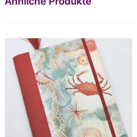
Ähnliche Produkte