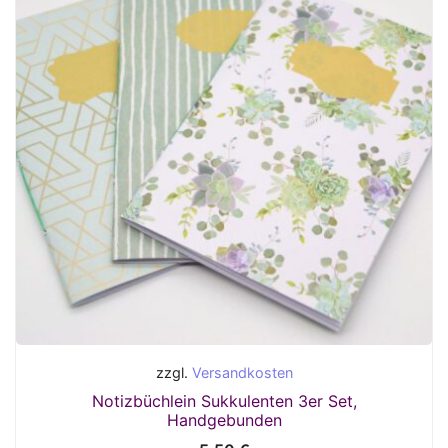
zzgl.
Versandkosten
Notizbüchlein Sukkulenten 3er Set,
Handgebunden