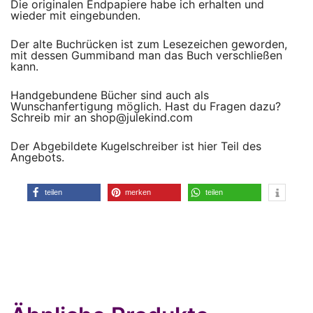
Die originalen Endpapiere habe ich erhalten und
wieder mit eingebunden.
Der alte Buchrücken ist zum Lesezeichen geworden,
mit dessen Gummiband man das Buch verschließen
kann.
Handgebundene Bücher sind auch als
Wunschanfertigung möglich. Hast du Fragen dazu?
Schreib mir an shop@julekind.com
Der Abgebildete Kugelschreiber ist hier Teil des
Angebots.
teilen
merken
teilen