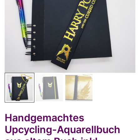
Handgemachtes
Upcycling-Aquarellbuch