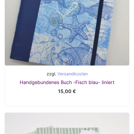
zzgl.
Versandkosten
Handgebundenes Buch -Fisch blau- liniert
15,00
€