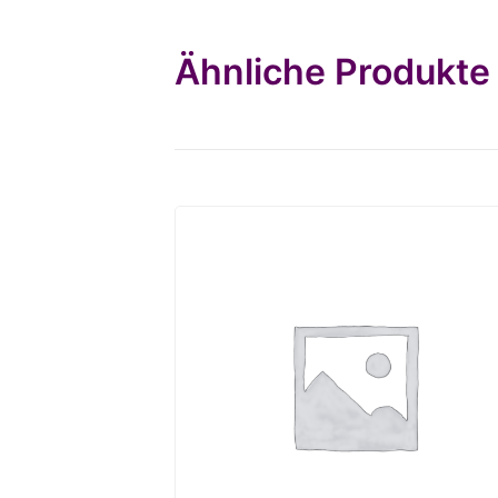
Ähnliche Produkte