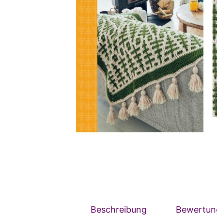
Beschreibung
Bewertun