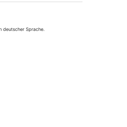
n deutscher Sprache.