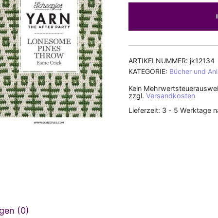
ARTIKELNUMMER:
jk12134
KATEGORIE:
Bücher und Anl
Kein Mehrwertsteuerauswei
zzgl.
Versandkosten
Lieferzeit:
3 - 5 Werktage 
gen (0)